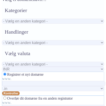
Kategorier
Handlinger
Vælg valuta
Registrer et nyt domæne
www.
Kontroller
Overfør dit domæne fra en anden registrator
www.