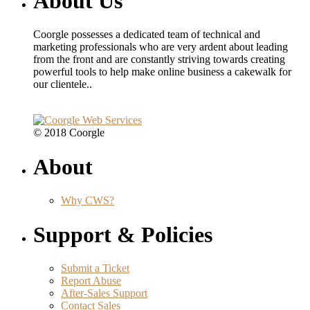
About Us
Coorgle possesses a dedicated team of technical and
marketing professionals who are very ardent about leading
from the front and are constantly striving towards creating
powerful tools to help make online business a cakewalk for
our clientele..
© 2018 Coorgle
About
Why CWS?
Support & Policies
Submit a Ticket
Report Abuse
After-Sales Support
Contact Sales